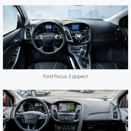
Ford Focus 3 дорест