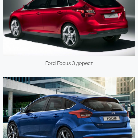
Ford Focus 3 дорест