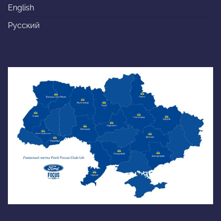
English
Русский