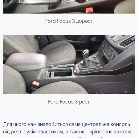
Ford Focus 3 дорест
Ford Focus 3 рест
Для цього нам знадобиться сама центральна консоль
від рест з усім пластиком, а також – кріплення важеля