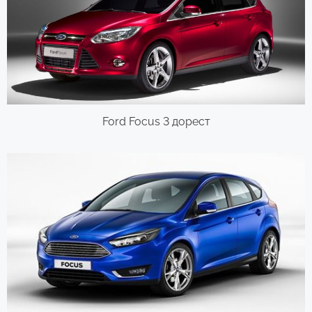
Ford Focus 3 дорест