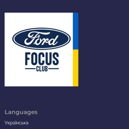
Languages
Українська