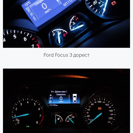
Ford Focus 3 дорест